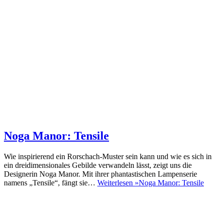
Noga Manor: Tensile
Wie inspirierend ein Rorschach-Muster sein kann und wie es sich in
ein dreidimensionales Gebilde verwandeln lässt, zeigt uns die
Designerin Noga Manor. Mit ihrer phantastischen Lampenserie
namens „Tensile“, fängt sie…
Weiterlesen »
Noga Manor: Tensile