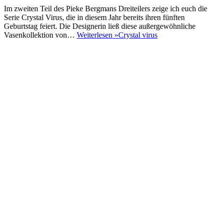
Im zweiten Teil des Pieke Bergmans Dreiteilers zeige ich euch die
Serie Crystal Virus, die in diesem Jahr bereits ihren fünften
Geburtstag feiert. Die Designerin ließ diese außergewöhnliche
Vasenkollektion von…
Weiterlesen »
Crystal virus