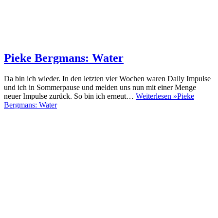
Pieke Bergmans: Water
Da bin ich wieder. In den letzten vier Wochen waren Daily Impulse
und ich in Sommerpause und melden uns nun mit einer Menge
neuer Impulse zurück. So bin ich erneut…
Weiterlesen »
Pieke
Bergmans: Water