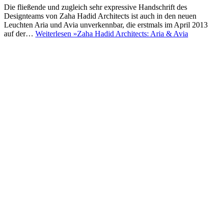
Die fließende und zugleich sehr expressive Handschrift des
Designteams von Zaha Hadid Architects ist auch in den neuen
Leuchten Aria und Avia unverkennbar, die erstmals im April 2013
auf der…
Weiterlesen »
Zaha Hadid Architects: Aria & Avia