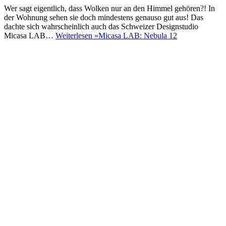
Wer sagt eigentlich, dass Wolken nur an den Himmel gehören?! In
der Wohnung sehen sie doch mindestens genauso gut aus! Das
dachte sich wahrscheinlich auch das Schweizer Designstudio
Micasa LAB…
Weiterlesen »
Micasa LAB: Nebula 12