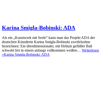
Karina Smigla-Bobinski: ADA
Als ein „Kunstwerk mit Seele“ kann man das Projekt ADA der
deutschen Künstlerin Karina Smigla-Bobinski zweifelsohne
bezeichnen: Ein überdimensionaler, mit Helium gefüllter Ball
schwebt frei in einem anfangs vollkommen weißen…
Weiterlesen
»
Karina Smigla-Bobinski: ADA