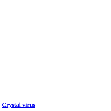
Crystal virus