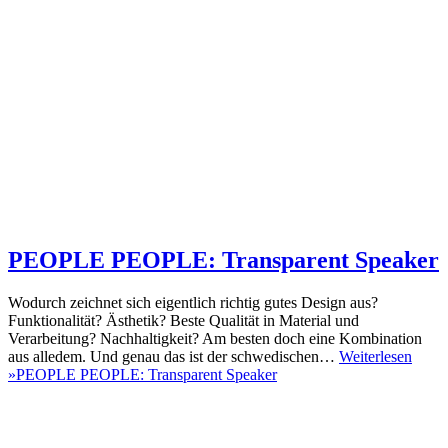
PEOPLE PEOPLE: Transparent Speaker
Wodurch zeichnet sich eigentlich richtig gutes Design aus?
Funktionalität? Ästhetik? Beste Qualität in Material und
Verarbeitung? Nachhaltigkeit? Am besten doch eine Kombination
aus alledem. Und genau das ist der schwedischen…
Weiterlesen
»
PEOPLE PEOPLE: Transparent Speaker