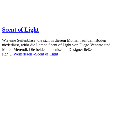
Scent of Light
Wie eine Seifenblase, die sich in diesem Moment auf dem Boden
niederlässt, wirkt die Lampe Scent of Light von Diego Vencato und
Marco Merendi. Die beiden italienischen Designer ließen
sich…
Weiterlesen »
Scent of Light