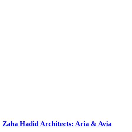
Zaha Hadid Architects: Aria & Avia