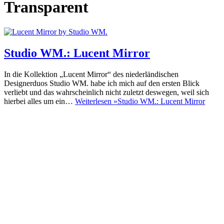
Transparent
Studio WM.: Lucent Mirror
In die Kollektion „Lucent Mirror“ des niederländischen
Designerduos Studio WM. habe ich mich auf den ersten Blick
verliebt und das wahrscheinlich nicht zuletzt deswegen, weil sich
hierbei alles um ein…
Weiterlesen »
Studio WM.: Lucent Mirror