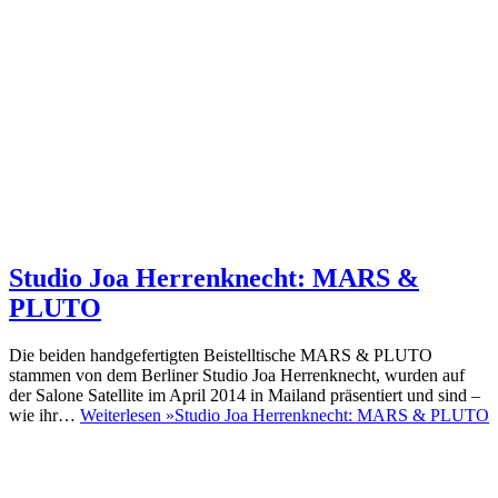
Studio Joa Herrenknecht: MARS &
PLUTO
Die beiden handgefertigten Beistelltische MARS & PLUTO
stammen von dem Berliner Studio Joa Herrenknecht, wurden auf
der Salone Satellite im April 2014 in Mailand präsentiert und sind –
wie ihr…
Weiterlesen »
Studio Joa Herrenknecht: MARS & PLUTO