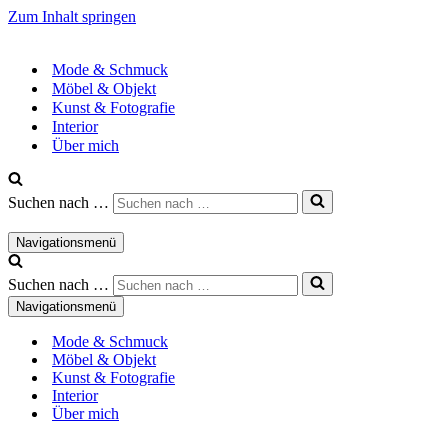
Zum Inhalt springen
Mode & Schmuck
Möbel & Objekt
Kunst & Fotografie
Interior
Über mich
Suchen nach …
Navigationsmenü
Suchen nach …
Navigationsmenü
Mode & Schmuck
Möbel & Objekt
Kunst & Fotografie
Interior
Über mich