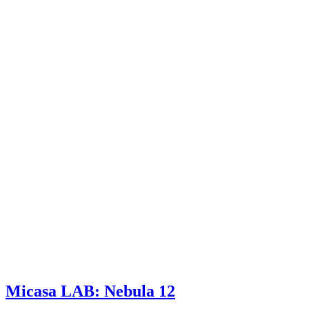
Micasa LAB: Nebula 12