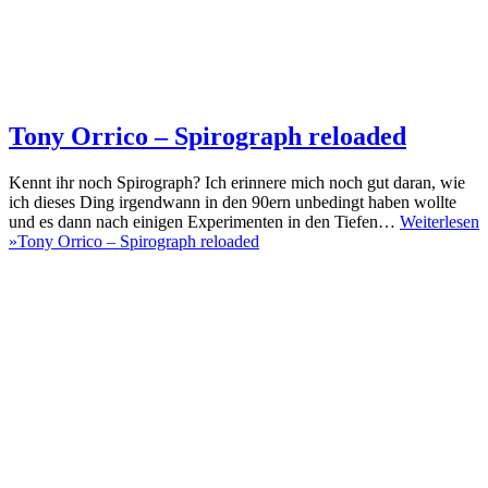
Tony Orrico – Spirograph reloaded
Kennt ihr noch Spirograph? Ich erinnere mich noch gut daran, wie
ich dieses Ding irgendwann in den 90ern unbedingt haben wollte
und es dann nach einigen Experimenten in den Tiefen…
Weiterlesen
»
Tony Orrico – Spirograph reloaded