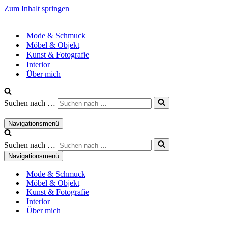
Zum Inhalt springen
Mode & Schmuck
Möbel & Objekt
Kunst & Fotografie
Interior
Über mich
Suchen nach …
Navigationsmenü
Suchen nach …
Navigationsmenü
Mode & Schmuck
Möbel & Objekt
Kunst & Fotografie
Interior
Über mich