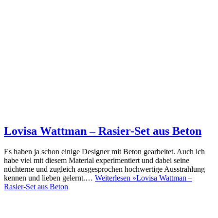
Lovisa Wattman – Rasier-Set aus Beton
Es haben ja schon einige Designer mit Beton gearbeitet. Auch ich
habe viel mit diesem Material experimentiert und dabei seine
nüchterne und zugleich ausgesprochen hochwertige Ausstrahlung
kennen und lieben gelernt.…
Weiterlesen »
Lovisa Wattman –
Rasier-Set aus Beton