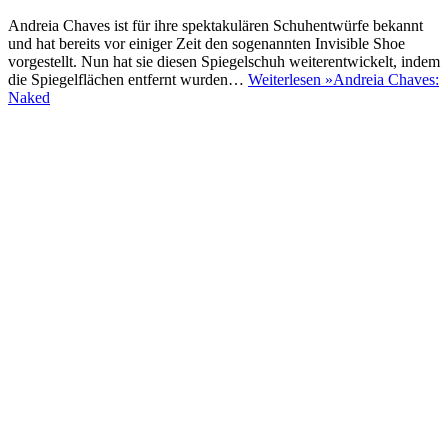
Andreia Chaves ist für ihre spektakulären Schuhentwürfe bekannt
und hat bereits vor einiger Zeit den sogenannten Invisible Shoe
vorgestellt. Nun hat sie diesen Spiegelschuh weiterentwickelt, indem
die Spiegelflächen entfernt wurden…
Weiterlesen »
Andreia Chaves:
Naked