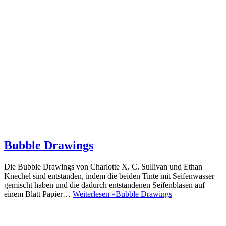
Bubble Drawings
Die Bubble Drawings von Charlotte X. C. Sullivan und Ethan
Knechel sind entstanden, indem die beiden Tinte mit Seifenwasser
gemischt haben und die dadurch entstandenen Seifenblasen auf
einem Blatt Papier…
Weiterlesen »
Bubble Drawings