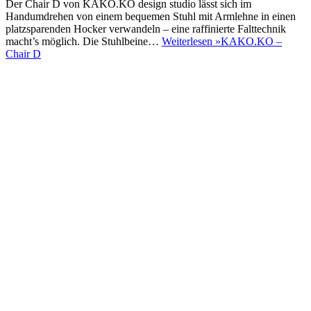
Der Chair D von KAKO.KO design studio lässt sich im
Handumdrehen von einem bequemen Stuhl mit Armlehne in einen
platzsparenden Hocker verwandeln – eine raffinierte Falttechnik
macht’s möglich. Die Stuhlbeine…
Weiterlesen »
KAKO.KO –
Chair D