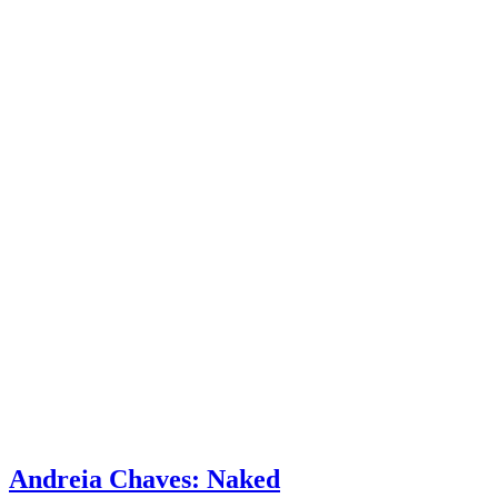
Andreia Chaves: Naked