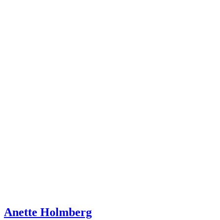
Anette Holmberg