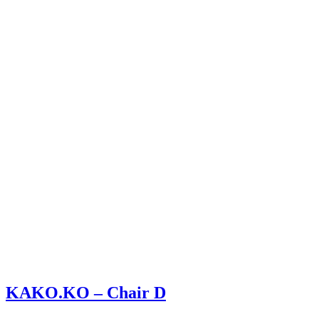
KAKO.KO – Chair D