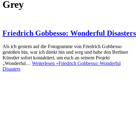
Grey
Friedrich Gobbesso: Wonderful Disasters
Als ich gestern auf die Fotogramme von Friedrich Gobbesso
gestoßen bin, war ich direkt hin und weg und habe den Berliner
Künstler sofort kontaktiert, um euch an seinem Projekt
„Wonderful…
Weiterlesen »
Friedrich Gobbesso: Wonderful
Disasters