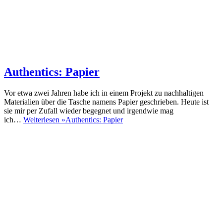
Authentics: Papier
Vor etwa zwei Jahren habe ich in einem Projekt zu nachhaltigen
Materialien über die Tasche namens Papier geschrieben. Heute ist
sie mir per Zufall wieder begegnet und irgendwie mag
ich…
Weiterlesen »
Authentics: Papier