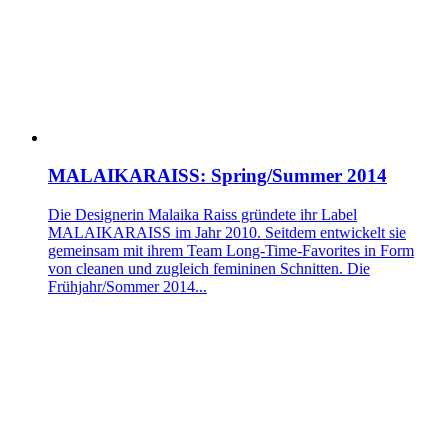
MALAIKARAISS: Spring/Summer 2014
Die Designerin Malaika Raiss gründete ihr Label
MALAIKARAISS im Jahr 2010. Seitdem entwickelt sie
gemeinsam mit ihrem Team Long-Time-Favorites in Form
von cleanen und zugleich femininen Schnitten. Die
Frühjahr/Sommer 2014...