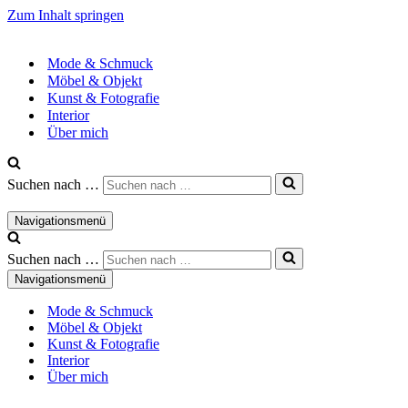
Zum Inhalt springen
Mode & Schmuck
Möbel & Objekt
Kunst & Fotografie
Interior
Über mich
Suchen nach …
Navigationsmenü
Suchen nach …
Navigationsmenü
Mode & Schmuck
Möbel & Objekt
Kunst & Fotografie
Interior
Über mich