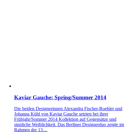
Kaviar Gauche: Spring/Summer 2014
Die beiden Designerinnen Alexandra Fischer-Roehler und
Johanna Kühl von Kaviar Gauche setzten bei ihrer
Frühjahr/Sommer 2014 Kollektion auf Gegensätze und
sinnliche Weiblichkeit. Das Berliner Designerduo zeigte im
Rahmen der 13....