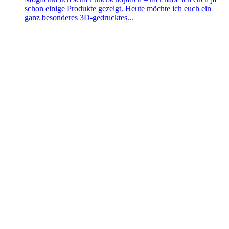
schon einige Produkte gezeigt. Heute möchte ich euch ein
ganz besonderes 3D-gedrucktes...