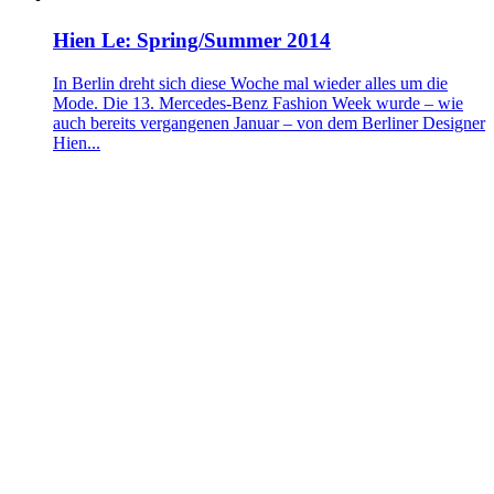
Hien Le: Spring/Summer 2014
In Berlin dreht sich diese Woche mal wieder alles um die
Mode. Die 13. Mercedes-Benz Fashion Week wurde – wie
auch bereits vergangenen Januar – von dem Berliner Designer
Hien...