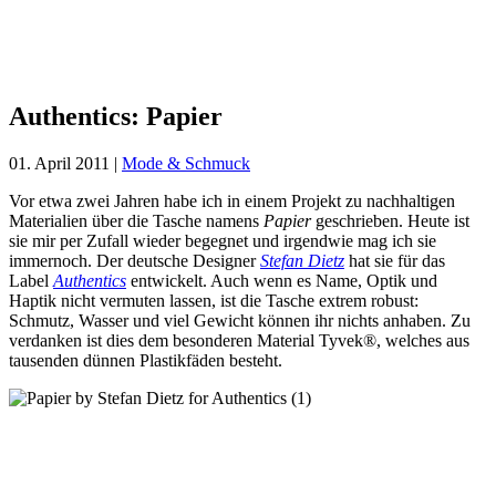
Authentics:
Papier
Authentics: Papier
01. April 2011
|
Mode & Schmuck
Vor etwa zwei Jahren habe ich in einem Projekt zu nachhaltigen
Materialien über die Tasche namens
Papier
geschrieben. Heute ist
sie mir per Zufall wieder begegnet und irgendwie mag ich sie
immernoch. Der deutsche Designer
Stefan Dietz
hat sie für das
Label
Authentics
entwickelt. Auch wenn es Name, Optik und
Haptik nicht vermuten lassen, ist die Tasche extrem robust:
Schmutz, Wasser und viel Gewicht können ihr nichts anhaben. Zu
verdanken ist dies dem besonderen Material Tyvek®, welches aus
tausenden dünnen Plastikfäden besteht.