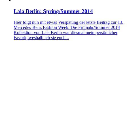
Lala Berlin: Spring/Summer 2014
Hier folgt nun mit etwas Verspätung der letzte Beitrag zur 13.
Mercedes-Benz Fashion Week. Die Frühjahr/Sommer 2014
Kollektion von Lala Berlin war diesmal mein persönlicher
Favorit, weshalb ich sie euch...