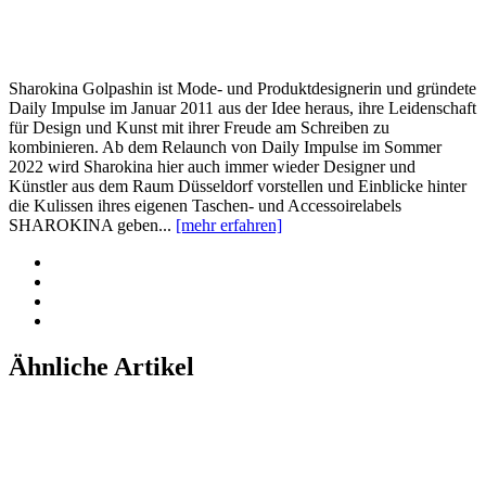
Sharokina Golpashin ist Mode- und Produktdesignerin und gründete
Daily Impulse im Januar 2011 aus der Idee heraus, ihre Leidenschaft
für Design und Kunst mit ihrer Freude am Schreiben zu
kombinieren. Ab dem Relaunch von Daily Impulse im Sommer
2022 wird Sharokina hier auch immer wieder Designer und
Künstler aus dem Raum Düsseldorf vorstellen und Einblicke hinter
die Kulissen ihres eigenen Taschen- und Accessoirelabels
SHAROKINA geben...
[mehr erfahren]
Ähnliche Artikel