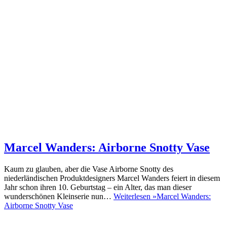
Marcel Wanders: Airborne Snotty Vase
Kaum zu glauben, aber die Vase Airborne Snotty des
niederländischen Produktdesigners Marcel Wanders feiert in diesem
Jahr schon ihren 10. Geburtstag – ein Alter, das man dieser
wunderschönen Kleinserie nun…
Weiterlesen »
Marcel Wanders:
Airborne Snotty Vase