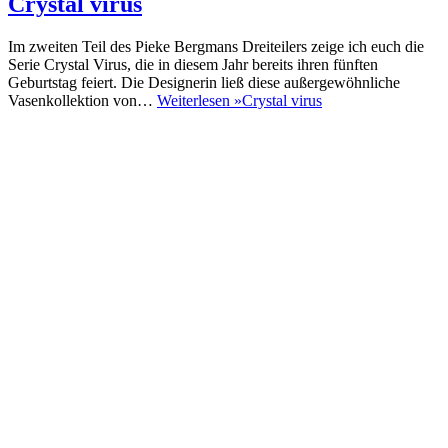
Crystal virus
Im zweiten Teil des Pieke Bergmans Dreiteilers zeige ich euch die
Serie Crystal Virus, die in diesem Jahr bereits ihren fünften
Geburtstag feiert. Die Designerin ließ diese außergewöhnliche
Vasenkollektion von…
Weiterlesen »
Crystal virus