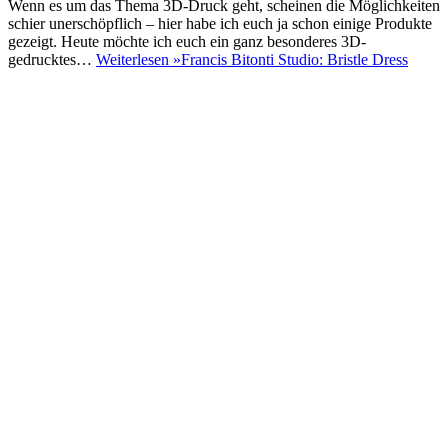
Wenn es um das Thema 3D-Druck geht, scheinen die Möglichkeiten
schier unerschöpflich – hier habe ich euch ja schon einige Produkte
gezeigt. Heute möchte ich euch ein ganz besonderes 3D-
gedrucktes…
Weiterlesen »
Francis Bitonti Studio: Bristle Dress