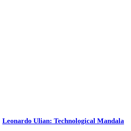
Leonardo Ulian: Technological Mandala