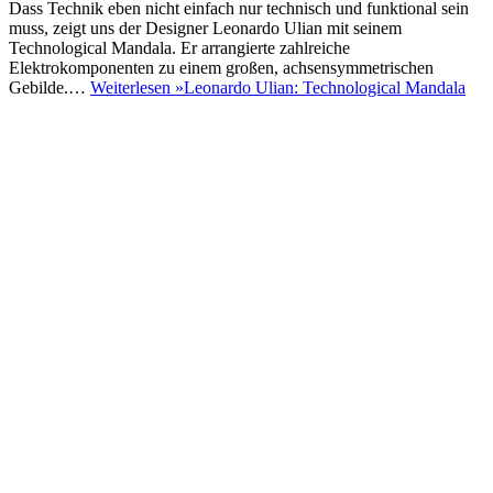
Dass Technik eben nicht einfach nur technisch und funktional sein
muss, zeigt uns der Designer Leonardo Ulian mit seinem
Technological Mandala. Er arrangierte zahlreiche
Elektrokomponenten zu einem großen, achsensymmetrischen
Gebilde.…
Weiterlesen »
Leonardo Ulian: Technological Mandala