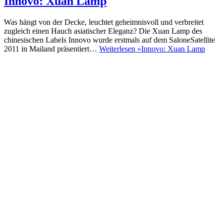
Innovo: Xuan Lamp
Was hängt von der Decke, leuchtet geheimnisvoll und verbreitet
zugleich einen Hauch asiatischer Eleganz? Die Xuan Lamp des
chinesischen Labels Innovo wurde erstmals auf dem SaloneSatellite
2011 in Mailand präsentiert…
Weiterlesen »
Innovo: Xuan Lamp