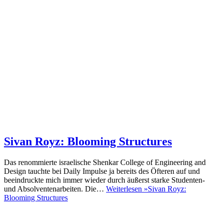
Sivan Royz: Blooming Structures
Das renommierte israelische Shenkar College of Engineering and
Design tauchte bei Daily Impulse ja bereits des Öfteren auf und
beeindruckte mich immer wieder durch äußerst starke Studenten-
und Absolventenarbeiten. Die…
Weiterlesen »
Sivan Royz:
Blooming Structures