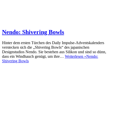
Nendo: Shivering Bowls
Hinter dem ersten Türchen des Daily Impulse-Adventskalenders
verstecken sich die „Shivering Bowls“ des japanischen
Designstudios Nendo. Sie bestehen aus Silikon und sind so dünn,
dass ein Windhauch genügt, um ihre…
Weiterlesen »
Nendo:
Shivering Bowls