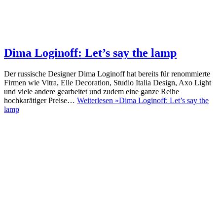
Dima Loginoff: Let’s say the lamp
Der russische Designer Dima Loginoff hat bereits für renommierte
Firmen wie Vitra, Elle Decoration, Studio Italia Design, Axo Light
und viele andere gearbeitet und zudem eine ganze Reihe
hochkarätiger Preise…
Weiterlesen »
Dima Loginoff: Let’s say the
lamp