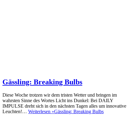
Gässling: Breaking Bulbs
Diese Woche trotzen wir dem tristen Wetter und bringen im
wahrsten Sinne des Wortes Licht ins Dunkel: Bei DAILY
IMPULSE dreht sich in den nächsten Tagen alles um innovative
Leuchten!…
Weiterlesen »
Gässling: Breaking Bulbs