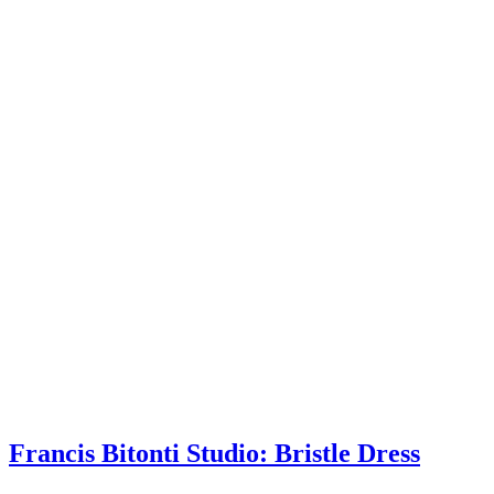
Francis Bitonti Studio: Bristle Dress