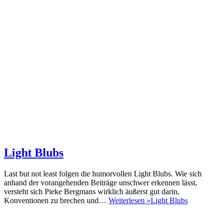
Light Blubs
Last but not least folgen die humorvollen Light Blubs. Wie sich
anhand der vorangehenden Beiträge unschwer erkennen lässt,
versteht sich Pieke Bergmans wirklich äußerst gut darin,
Konventionen zu brechen und…
Weiterlesen »
Light Blubs