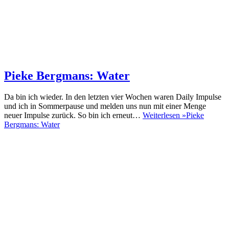
Pieke Bergmans: Water
Da bin ich wieder. In den letzten vier Wochen waren Daily Impulse
und ich in Sommerpause und melden uns nun mit einer Menge
neuer Impulse zurück. So bin ich erneut…
Weiterlesen »
Pieke
Bergmans: Water