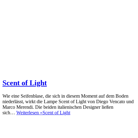
Scent of Light
Wie eine Seifenblase, die sich in diesem Moment auf dem Boden
niederlässt, wirkt die Lampe Scent of Light von Diego Vencato und
Marco Merendi. Die beiden italienischen Designer ließen
sich…
Weiterlesen »
Scent of Light