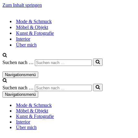
Zum Inhalt springen
Mode & Schmuck
Möbel & Objekt
Kunst & Fotografie
Interior
Über mich
Suchen nach …
Navigationsmenü
Suchen nach …
Navigationsmenü
Mode & Schmuck
Möbel & Objekt
Kunst & Fotografie
Interior
Über mich