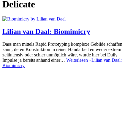
Delicate
Lilian van Daal: Biomimicry
Dass man mittels Rapid Prototyping komplexe Gebilde schaffen
kann, deren Konstruktion in reiner Handarbeit entweder extrem
zeitintensiv oder schier unmöglich wäre, wurde hier bei Daily
Impulse ja bereits anhand einer…
Weiterlesen »
Lilian van Daal:
Biomimicry