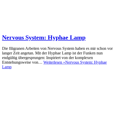
Nervous System: Hyphae Lamp
Die filigranen Arbeiten von Nervous System haben es mir schon vor
langer Zeit angetan. Mit der Hyphae Lamp ist der Funken nun
endgültig übergesprungen: Inspiriert von der komplexen
Entstehungsweise von…
Weiterlesen »
Nervous System: Hyphae
Lamp