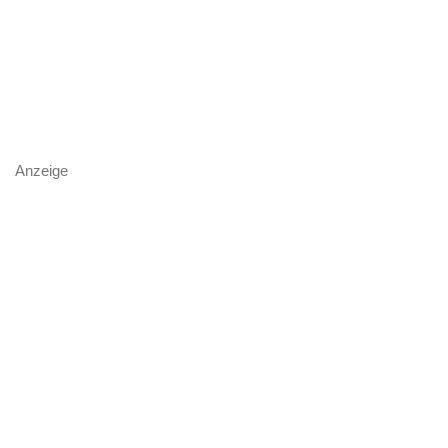
Anzeige