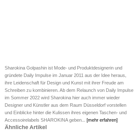
Sharokina Golpashin ist Mode- und Produktdesignerin und
gründete Daily Impulse im Januar 2011 aus der Idee heraus,
ihre Leidenschaft für Design und Kunst mit ihrer Freude am
Schreiben zu kombinieren. Ab dem Relaunch von Daily Impulse
im Sommer 2022 wird Sharokina hier auch immer wieder
Designer und Künstler aus dem Raum Düsseldorf vorstellen
und Einblicke hinter die Kulissen ihres eigenen Taschen- und
Accessoirelabels SHAROKINA geben...
[mehr erfahren]
Ähnliche Artikel