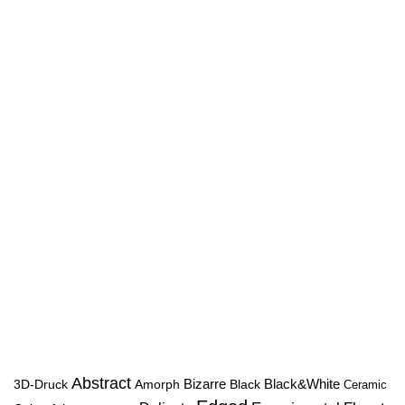
Abstract
Bizarre
Black&White
3D-Druck
Amorph
Black
Ceramic