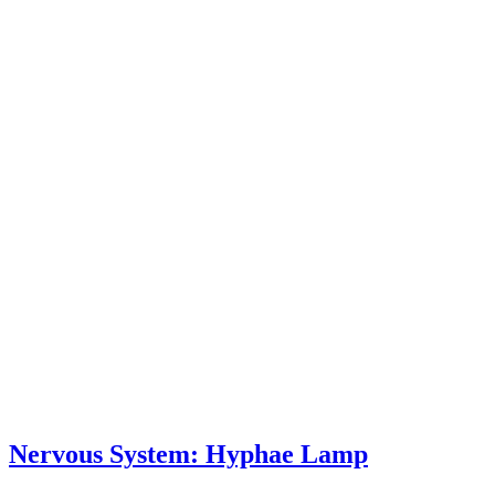
Nervous System: Hyphae Lamp