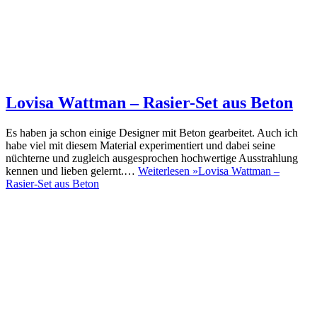
Lovisa Wattman – Rasier-Set aus Beton
Es haben ja schon einige Designer mit Beton gearbeitet. Auch ich
habe viel mit diesem Material experimentiert und dabei seine
nüchterne und zugleich ausgesprochen hochwertige Ausstrahlung
kennen und lieben gelernt.…
Weiterlesen »
Lovisa Wattman –
Rasier-Set aus Beton