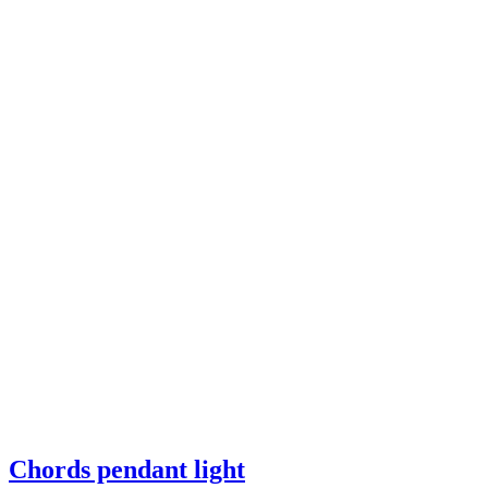
Chords pendant light