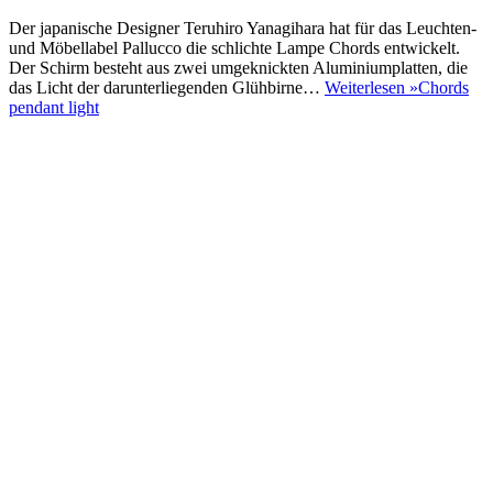
Der japanische Designer Teruhiro Yanagihara hat für das Leuchten-
und Möbellabel Pallucco die schlichte Lampe Chords entwickelt.
Der Schirm besteht aus zwei umgeknickten Aluminiumplatten, die
das Licht der darunterliegenden Glühbirne…
Weiterlesen »
Chords
pendant light