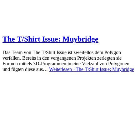
The T/Shirt Issue: Muybridge
Das Team von The T/Shirt Issue ist zweifellos dem Polygon
verfallen. Bereits in den vergangenen Projekten zerlegten sie
Formen mittels 3D-Programmen in eine Vielzahl von Polygonen
und fügten diese aus…
Weiterlesen »
The T/Shirt Issue: Muybridge