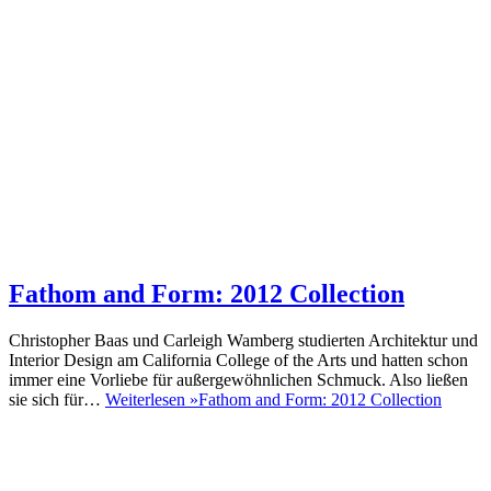
Fathom and Form: 2012 Collection
Christopher Baas und Carleigh Wamberg studierten Architektur und
Interior Design am California College of the Arts und hatten schon
immer eine Vorliebe für außergewöhnlichen Schmuck. Also ließen
sie sich für…
Weiterlesen »
Fathom and Form: 2012 Collection