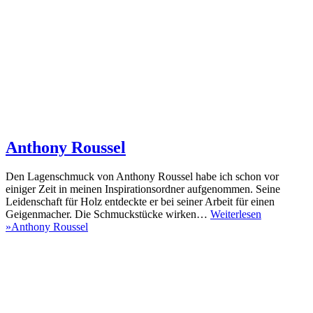
Anthony Roussel
Den Lagenschmuck von Anthony Roussel habe ich schon vor
einiger Zeit in meinen Inspirationsordner aufgenommen. Seine
Leidenschaft für Holz entdeckte er bei seiner Arbeit für einen
Geigenmacher. Die Schmuckstücke wirken…
Weiterlesen
»
Anthony Roussel