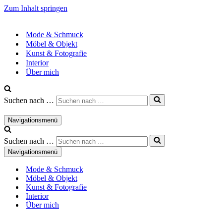
Zum Inhalt springen
Mode & Schmuck
Möbel & Objekt
Kunst & Fotografie
Interior
Über mich
Suchen nach …
Navigationsmenü
Suchen nach …
Navigationsmenü
Mode & Schmuck
Möbel & Objekt
Kunst & Fotografie
Interior
Über mich