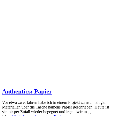
Authentics: Papier
Vor etwa zwei Jahren habe ich in einem Projekt zu nachhaltigen
Materialien über die Tasche namens Papier geschrieben. Heute ist
sie mir per Zufall wieder begegnet und irgendwie mag