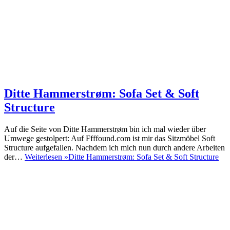
Ditte Hammerstrøm: Sofa Set & Soft
Structure
Auf die Seite von Ditte Hammerstrøm bin ich mal wieder über
Umwege gestolpert: Auf Ffffound.com ist mir das Sitzmöbel Soft
Structure aufgefallen. Nachdem ich mich nun durch andere Arbeiten
der…
Weiterlesen »
Ditte Hammerstrøm: Sofa Set & Soft Structure