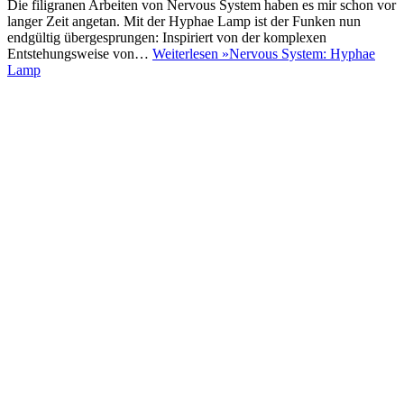
Die filigranen Arbeiten von Nervous System haben es mir schon vor
langer Zeit angetan. Mit der Hyphae Lamp ist der Funken nun
endgültig übergesprungen: Inspiriert von der komplexen
Entstehungsweise von…
Weiterlesen »
Nervous System: Hyphae
Lamp