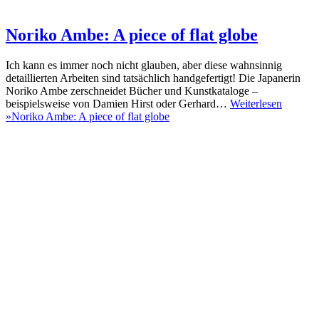
Noriko Ambe: A piece of flat globe
Ich kann es immer noch nicht glauben, aber diese wahnsinnig
detaillierten Arbeiten sind tatsächlich handgefertigt! Die Japanerin
Noriko Ambe zerschneidet Bücher und Kunstkataloge –
beispielsweise von Damien Hirst oder Gerhard…
Weiterlesen
»
Noriko Ambe: A piece of flat globe