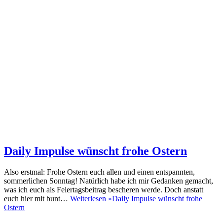
Daily Impulse wünscht frohe Ostern
Also erstmal: Frohe Ostern euch allen und einen entspannten,
sommerlichen Sonntag! Natürlich habe ich mir Gedanken gemacht,
was ich euch als Feiertagsbeitrag bescheren werde. Doch anstatt
euch hier mit bunt…
Weiterlesen »
Daily Impulse wünscht frohe
Ostern