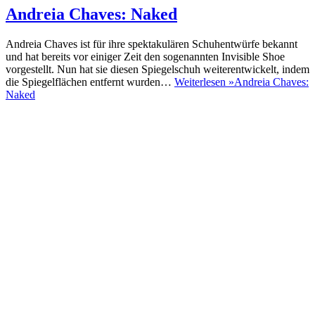
Andreia Chaves: Naked
Andreia Chaves ist für ihre spektakulären Schuhentwürfe bekannt
und hat bereits vor einiger Zeit den sogenannten Invisible Shoe
vorgestellt. Nun hat sie diesen Spiegelschuh weiterentwickelt, indem
die Spiegelflächen entfernt wurden…
Weiterlesen »
Andreia Chaves:
Naked