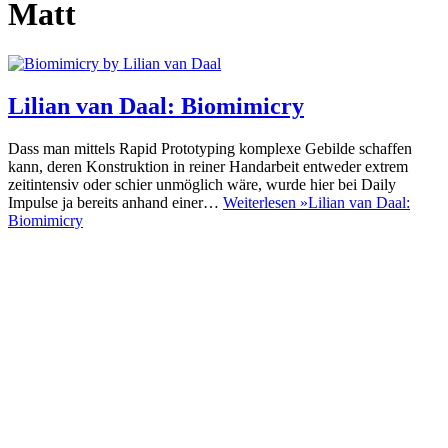
Matt
Lilian van Daal: Biomimicry
Dass man mittels Rapid Prototyping komplexe Gebilde schaffen
kann, deren Konstruktion in reiner Handarbeit entweder extrem
zeitintensiv oder schier unmöglich wäre, wurde hier bei Daily
Impulse ja bereits anhand einer…
Weiterlesen »
Lilian van Daal:
Biomimicry