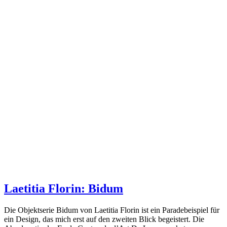
Laetitia Florin: Bidum
Die Objektserie Bidum von Laetitia Florin ist ein Paradebeispiel für
ein Design, das mich erst auf den zweiten Blick begeistert. Die