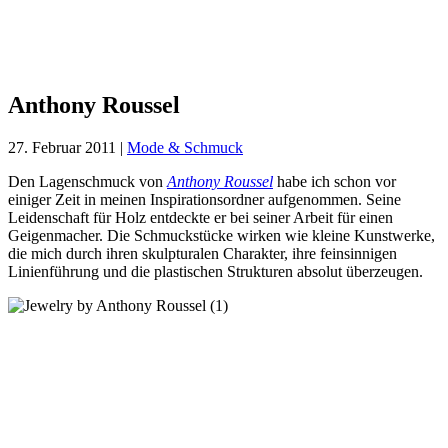
Anthony
Roussel
Anthony Roussel
27. Februar 2011
|
Mode & Schmuck
Den Lagenschmuck von
Anthony Roussel
habe ich schon vor
einiger Zeit in meinen Inspirationsordner aufgenommen. Seine
Leidenschaft für Holz entdeckte er bei seiner Arbeit für einen
Geigenmacher. Die Schmuckstücke wirken wie kleine Kunstwerke,
die mich durch ihren skulpturalen Charakter, ihre feinsinnigen
Linienführung und die plastischen Strukturen absolut überzeugen.