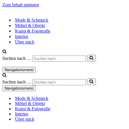
Zum Inhalt springen
Mode & Schmuck
Möbel & Objekt
Kunst & Fotografie
Interior
Über mich
Suchen nach …
Navigationsmenü
Suchen nach …
Navigationsmenü
Mode & Schmuck
Möbel & Objekt
Kunst & Fotografie
Interior
Über mich