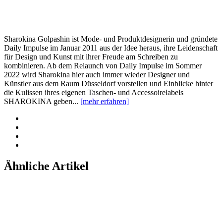
Sharokina Golpashin ist Mode- und Produktdesignerin und gründete
Daily Impulse im Januar 2011 aus der Idee heraus, ihre Leidenschaft
für Design und Kunst mit ihrer Freude am Schreiben zu
kombinieren. Ab dem Relaunch von Daily Impulse im Sommer
2022 wird Sharokina hier auch immer wieder Designer und
Künstler aus dem Raum Düsseldorf vorstellen und Einblicke hinter
die Kulissen ihres eigenen Taschen- und Accessoirelabels
SHAROKINA geben...
[mehr erfahren]
Ähnliche Artikel