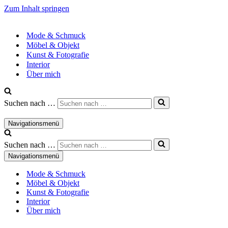
Zum Inhalt springen
Mode & Schmuck
Möbel & Objekt
Kunst & Fotografie
Interior
Über mich
Suchen nach …
Navigationsmenü
Suchen nach …
Navigationsmenü
Mode & Schmuck
Möbel & Objekt
Kunst & Fotografie
Interior
Über mich