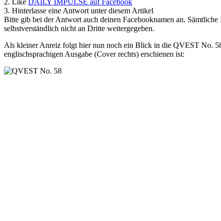
2. Like
DAILY IMPULSE auf Facebook
3. Hinterlasse eine Antwort unter diesem Artikel
Bitte gib bei der Antwort auch deinen Facebooknamen an. Sämtliche
selbstverständlich nicht an Dritte weitergegeben.
Als kleiner Anreiz folgt hier nun noch ein Blick in die QVEST No. 5
englischsprachigen Ausgabe (Cover rechts) erschienen ist: