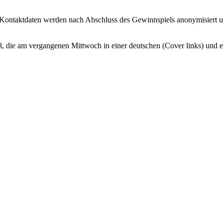
 Kontaktdaten werden nach Abschluss des Gewinnspiels anonymisiert 
8, die am vergangenen Mittwoch in einer deutschen (Cover links) und e