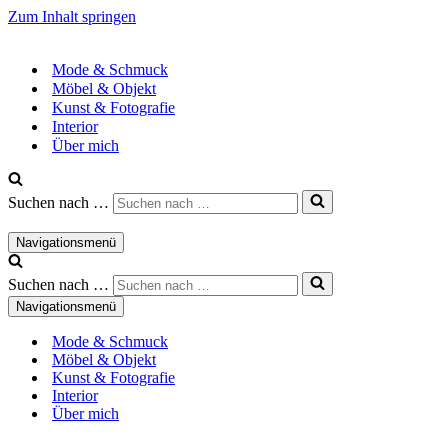
Zum Inhalt springen
Mode & Schmuck
Möbel & Objekt
Kunst & Fotografie
Interior
Über mich
Suchen nach …
Navigationsmenü
Suchen nach …
Navigationsmenü
Mode & Schmuck
Möbel & Objekt
Kunst & Fotografie
Interior
Über mich