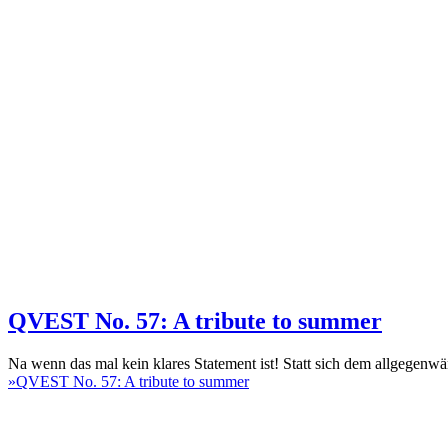
QVEST No. 57: A tribute to summer
Na wenn das mal kein klares Statement ist! Statt sich dem allgeg
»
QVEST No. 57: A tribute to summer