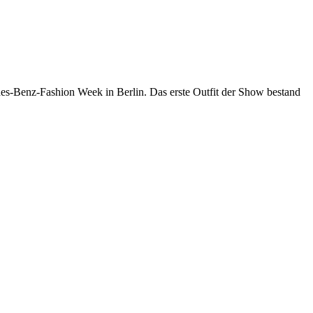
edes-Benz-Fashion Week in Berlin. Das erste Outfit der Show bestand