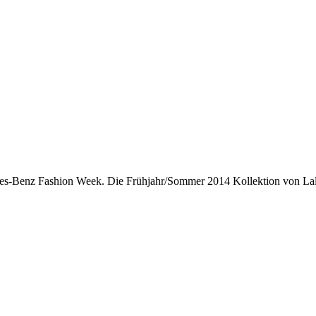
edes-Benz Fashion Week. Die Frühjahr/Sommer 2014 Kollektion von Lala