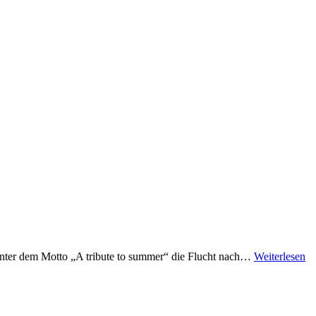
unter dem Motto „A tribute to summer“ die Flucht nach…
Weiterlesen