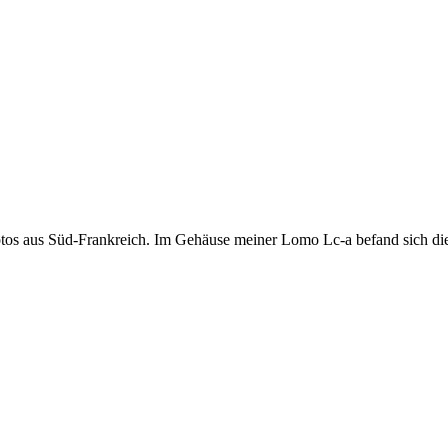
omofotos aus Süd-Frankreich. Im Gehäuse meiner Lomo Lc-a befand sich