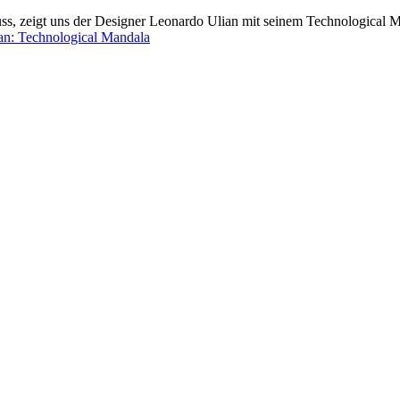
uss, zeigt uns der Designer Leonardo Ulian mit seinem Technological 
an: Technological Mandala