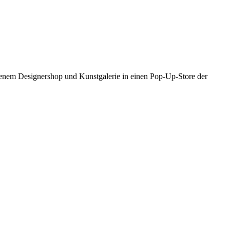
senem Designershop und Kunstgalerie in einen Pop-Up-Store der