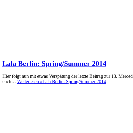
Lala Berlin: Spring/Summer 2014
Hier folgt nun mit etwas Verspätung der letzte Beitrag zur 13. Merc
euch…
Weiterlesen »
Lala Berlin: Spring/Summer 2014