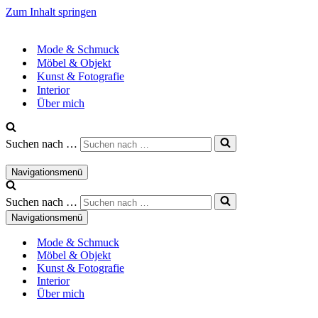
Zum Inhalt springen
Mode & Schmuck
Möbel & Objekt
Kunst & Fotografie
Interior
Über mich
Suchen nach …
Navigationsmenü
Suchen nach …
Navigationsmenü
Mode & Schmuck
Möbel & Objekt
Kunst & Fotografie
Interior
Über mich