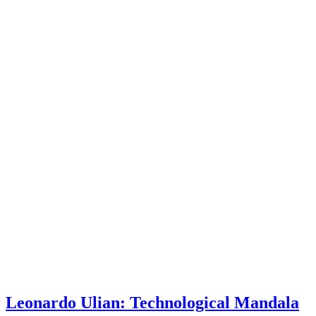
Leonardo Ulian: Technological Mandala