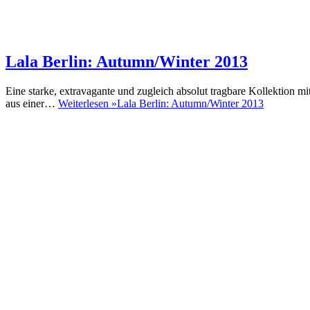
Lala Berlin: Autumn/Winter 2013
Eine starke, extravagante und zugleich absolut tragbare Kollektion m
aus einer…
Weiterlesen »
Lala Berlin: Autumn/Winter 2013