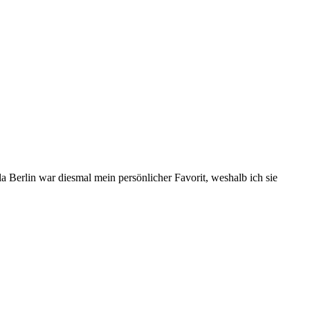
 Berlin war diesmal mein persönlicher Favorit, weshalb ich sie