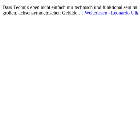
Dass Technik eben nicht einfach nur technisch und funktional sein m
großen, achsensymmetrischen Gebilde.…
Weiterlesen »
Leonardo Uli