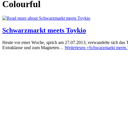
Colourful
Schwarzmarkt meets Toykio
Heute vor einer Woche, sprich am 27.07.2013, verwandelte sich das 
Extraklasse und zum Magneten…
Weiterlesen »
Schwarzmarkt meets 