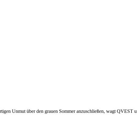
enwärtigen Unmut über den grauen Sommer anzuschließen, wagt QVEST 