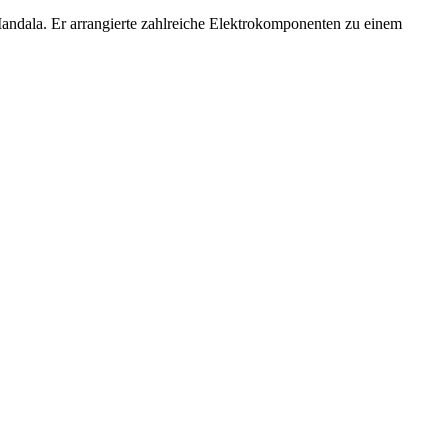
Mandala. Er arrangierte zahlreiche Elektrokomponenten zu einem