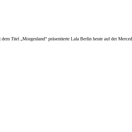
it dem Titel „Morgenland“ präsentierte Lala Berlin heute auf der Merc