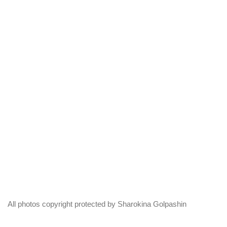
All photos copyright protected by Sharokina Golpashin