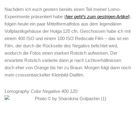
Nachdem ich euch gestern bereits einen Teil meiner Lomo-
Experimente präsentiert habe (
hier geht’s zum gestrigen Artikel
),
folgen heute ein paar Mittelformatfotos aus dem legendären
Vollplastikgehäuse der Holga 120 cfn. Geschossen habe ich mit
einem 400 ISO und einem 100 ISO Redscale Film – das ist ein
Film, der durch die Rückseite des Negativs belichtet wird,
wodurch die Fotos einen starken Rotstich aufweisen. Der
erwartete Rotstich variierte dann je nach Lichtverhältnissen
doch eher von Orange bis hin zu Braun. Morgen folgt dann noch
mein crossentwickelter Kleinbild-Diafilm.
Lomography Color Negative 400 120: