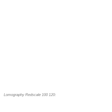
Lomography Redscale 100 120: