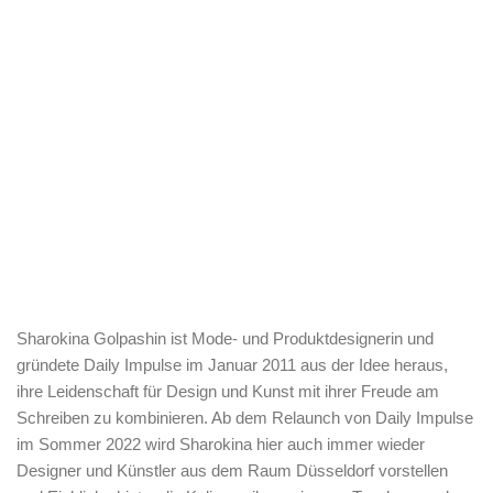
Sharokina Golpashin ist Mode- und Produktdesignerin und
gründete Daily Impulse im Januar 2011 aus der Idee heraus,
ihre Leidenschaft für Design und Kunst mit ihrer Freude am
Schreiben zu kombinieren. Ab dem Relaunch von Daily Impulse
im Sommer 2022 wird Sharokina hier auch immer wieder
Designer und Künstler aus dem Raum Düsseldorf vorstellen