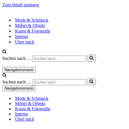
Zum Inhalt springen
Mode & Schmuck
Möbel & Objekt
Kunst & Fotografie
Interior
Über mich
Suchen nach …
Navigationsmenü
Suchen nach …
Navigationsmenü
Mode & Schmuck
Möbel & Objekt
Kunst & Fotografie
Interior
Über mich