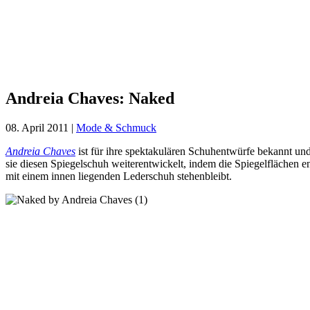
Andreia
Chaves:
Naked
Andreia Chaves: Naked
08. April 2011
|
Mode & Schmuck
Andreia Chaves
ist für ihre spektakulären Schuhentwürfe bekannt und
sie diesen Spiegelschuh weiterentwickelt, indem die Spiegelflächen 
mit einem innen liegenden Lederschuh stehenbleibt.