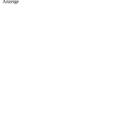
Anzeige