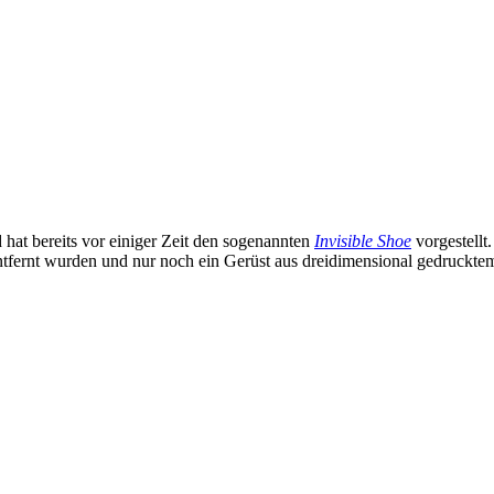
 hat bereits vor einiger Zeit den sogenannten
Invisible Shoe
vorgestellt
entfernt wurden und nur noch ein Gerüst aus dreidimensional gedruckt