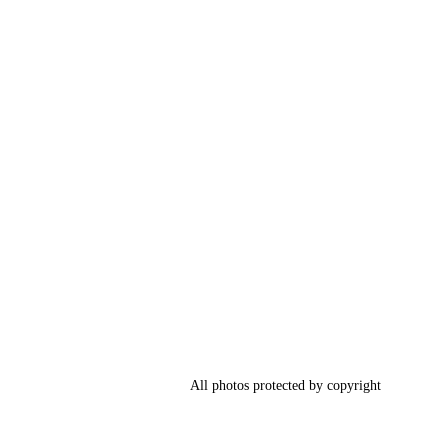
All photos protected by copyright