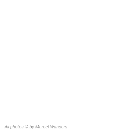
All photos © by Marcel Wanders