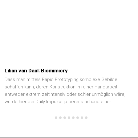
Lilian van Daal: Biomimicry
Dass man mittels Rapid Prototyping komplexe Gebilde
schaffen kann, deren Konstruktion in reiner Handarbeit
entweder extrem zeitintensiv oder schier unmöglich wäre,
wurde hier bei Daily Impulse ja bereits anhand einer...