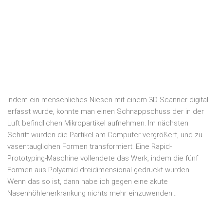
Indem ein menschliches Niesen mit einem 3D-Scanner digital
erfasst wurde, konnte man einen Schnappschuss der in der
Luft befindlichen Mikropartikel aufnehmen. Im nächsten
Schritt wurden die Partikel am Computer vergrößert, und zu
vasentauglichen Formen transformiert. Eine Rapid-
Prototyping-Maschine vollendete das Werk, indem die fünf
Formen aus Polyamid dreidimensional gedruckt wurden.
Wenn das so ist, dann habe ich gegen eine akute
Nasenhöhlenerkrankung nichts mehr einzuwenden…