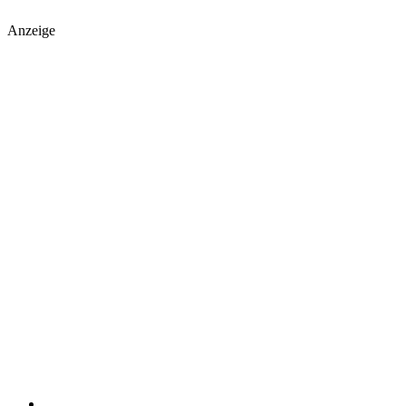
Anzeige