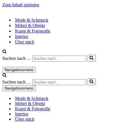
Zum Inhalt springen
Mode & Schmuck
Möbel & Objekt
Kunst & Fotografie
Interior
Über mich
Suchen nach …
Navigationsmenü
Suchen nach …
Navigationsmenü
Mode & Schmuck
Möbel & Objekt
Kunst & Fotografie
Interior
Über mich