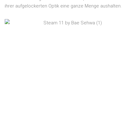
ihrer aufgelockerten Optik eine ganze Menge aushalten.