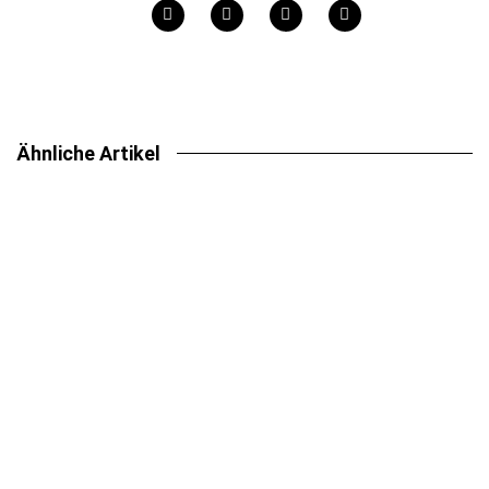
Ähnliche Artikel