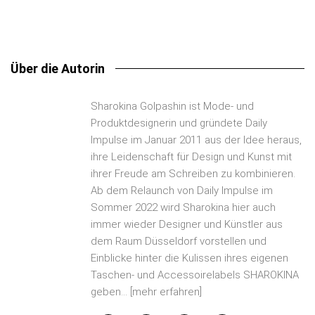
Über die Autorin
Sharokina Golpashin ist Mode- und
Produktdesignerin und gründete Daily
Impulse im Januar 2011 aus der Idee heraus,
ihre Leidenschaft für Design und Kunst mit
ihrer Freude am Schreiben zu kombinieren.
Ab dem Relaunch von Daily Impulse im
Sommer 2022 wird Sharokina hier auch
immer wieder Designer und Künstler aus
dem Raum Düsseldorf vorstellen und
Einblicke hinter die Kulissen ihres eigenen
Taschen- und Accessoirelabels SHAROKINA
geben...
[mehr erfahren]