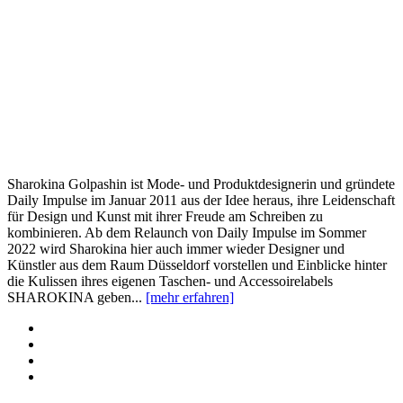
Sharokina Golpashin ist Mode- und Produktdesignerin und gründete
Daily Impulse im Januar 2011 aus der Idee heraus, ihre Leidenschaft
für Design und Kunst mit ihrer Freude am Schreiben zu
kombinieren. Ab dem Relaunch von Daily Impulse im Sommer
2022 wird Sharokina hier auch immer wieder Designer und
Künstler aus dem Raum Düsseldorf vorstellen und Einblicke hinter
die Kulissen ihres eigenen Taschen- und Accessoirelabels
SHAROKINA geben...
[mehr erfahren]