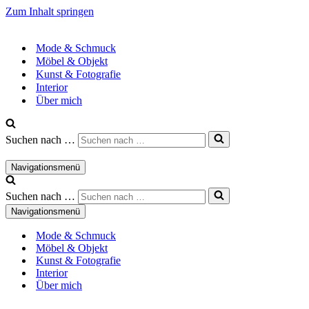
Zum Inhalt springen
Mode & Schmuck
Möbel & Objekt
Kunst & Fotografie
Interior
Über mich
Suchen nach …
Navigationsmenü
Suchen nach …
Navigationsmenü
Mode & Schmuck
Möbel & Objekt
Kunst & Fotografie
Interior
Über mich