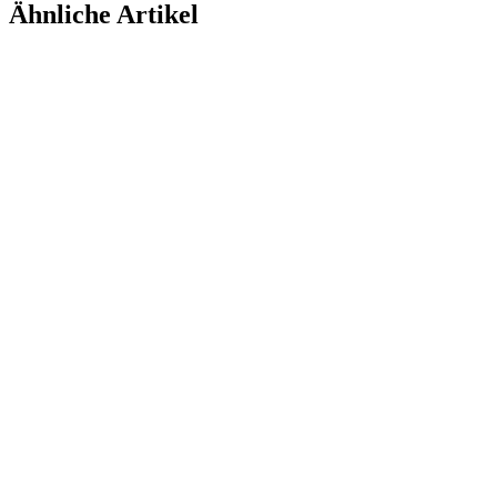
Ähnliche Artikel