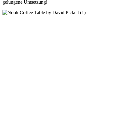
gelungene Umsetzung!