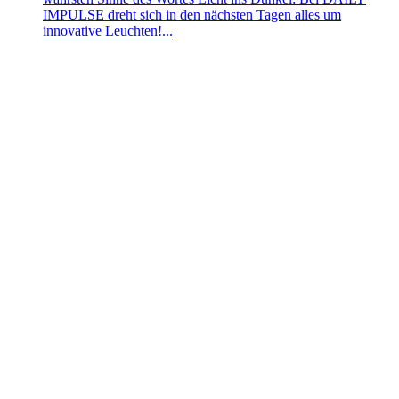
IMPULSE dreht sich in den nächsten Tagen alles um
innovative Leuchten!...