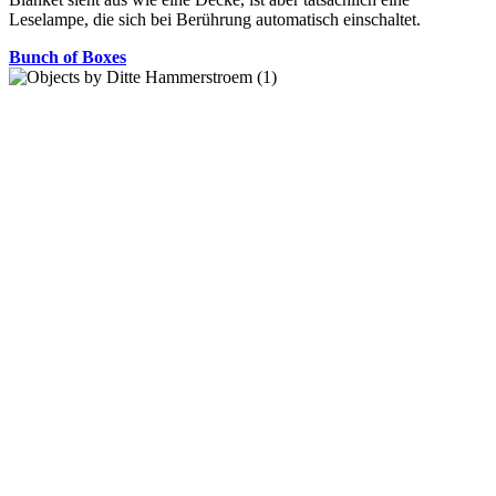
Leselampe, die sich bei Berührung automatisch einschaltet.
Bunch of Boxes