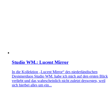
Studio WM.: Lucent Mirror
In die Kollektion „Lucent Mirror“ des niederländischen
Designerduos Studio WM. habe ich mich auf den ersten Blick
verliebt und das wahrscheinlich nicht zuletzt deswegen, weil
sich hierbei alles um ein...