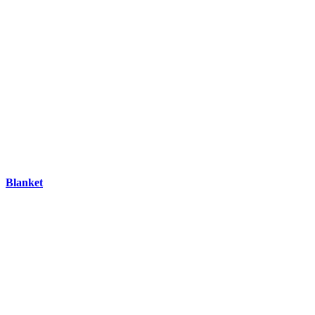
Blanket