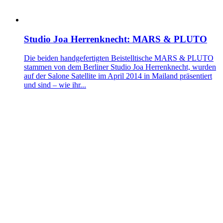
Studio Joa Herrenknecht: MARS & PLUTO
Die beiden handgefertigten Beistelltische MARS & PLUTO
stammen von dem Berliner Studio Joa Herrenknecht, wurden
auf der Salone Satellite im April 2014 in Mailand präsentiert
und sind – wie ihr...