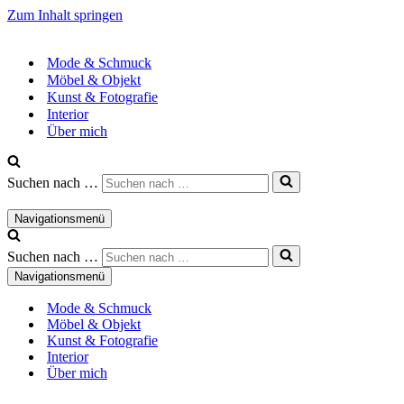
Zum Inhalt springen
Mode & Schmuck
Möbel & Objekt
Kunst & Fotografie
Interior
Über mich
Suchen nach …
Navigationsmenü
Suchen nach …
Navigationsmenü
Mode & Schmuck
Möbel & Objekt
Kunst & Fotografie
Interior
Über mich