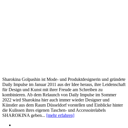
Sharokina Golpashin ist Mode- und Produktdesignerin und gründete
Daily Impulse im Januar 2011 aus der Idee heraus, ihre Leidenschaft
für Design und Kunst mit ihrer Freude am Schreiben zu
kombinieren. Ab dem Relaunch von Daily Impulse im Sommer
2022 wird Sharokina hier auch immer wieder Designer und
Künstler aus dem Raum Düsseldorf vorstellen und Einblicke hinter
die Kulissen ihres eigenen Taschen- und Accessoirelabels
SHAROKINA geben...
[mehr erfahren]