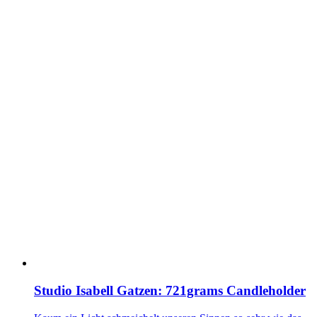
Studio Isabell Gatzen: 721grams Candleholder