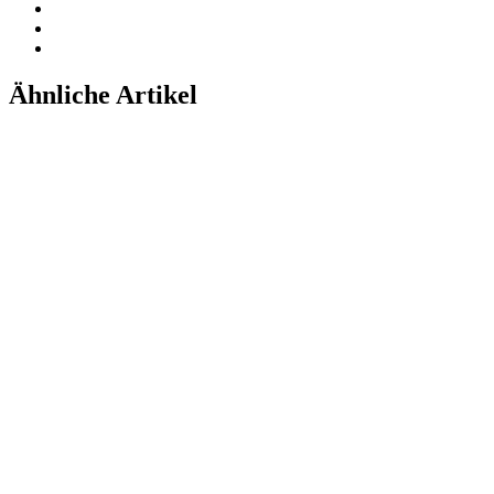
Ähnliche Artikel