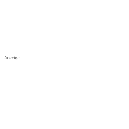
Anzeige