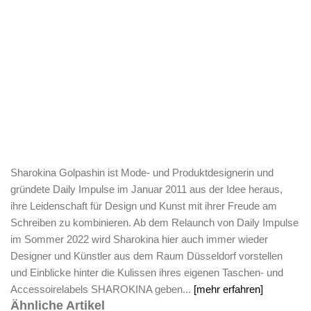
Sharokina Golpashin ist Mode- und Produktdesignerin und
gründete Daily Impulse im Januar 2011 aus der Idee heraus,
ihre Leidenschaft für Design und Kunst mit ihrer Freude am
Schreiben zu kombinieren. Ab dem Relaunch von Daily Impulse
im Sommer 2022 wird Sharokina hier auch immer wieder
Designer und Künstler aus dem Raum Düsseldorf vorstellen
und Einblicke hinter die Kulissen ihres eigenen Taschen- und
Accessoirelabels SHAROKINA geben...
[mehr erfahren]
Ähnliche Artikel