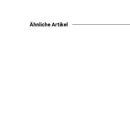
Ähnliche Artikel