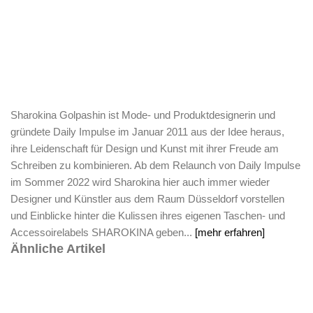
Sharokina Golpashin ist Mode- und Produktdesignerin und
gründete Daily Impulse im Januar 2011 aus der Idee heraus,
ihre Leidenschaft für Design und Kunst mit ihrer Freude am
Schreiben zu kombinieren. Ab dem Relaunch von Daily Impulse
im Sommer 2022 wird Sharokina hier auch immer wieder
Designer und Künstler aus dem Raum Düsseldorf vorstellen
und Einblicke hinter die Kulissen ihres eigenen Taschen- und
Accessoirelabels SHAROKINA geben...
[mehr erfahren]
Ähnliche Artikel