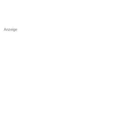
Anzeige