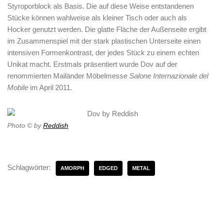
Styroporblock als Basis. Die auf diese Weise entstandenen
Stücke können wahlweise als kleiner Tisch oder auch als
Hocker genutzt werden. Die glatte Fläche der Außenseite ergibt
im Zusammenspiel mit der stark plastischen Unterseite einen
intensiven Formenkontrast, der jedes Stück zu einem echten
Unikat macht. Erstmals präsentiert wurde Dov auf der
renommierten Mailänder Möbelmesse
Salone Internazionale del
Mobile
im April 2011.
Photo © by
Reddish
Schlagwörter:
AMORPH
EDGED
METAL