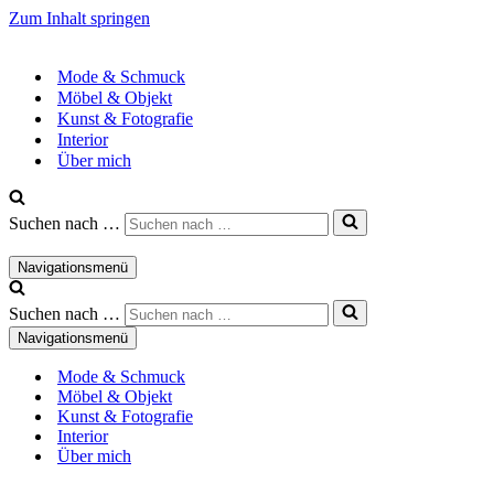
Zum Inhalt springen
Mode & Schmuck
Möbel & Objekt
Kunst & Fotografie
Interior
Über mich
Suchen nach …
Navigationsmenü
Suchen nach …
Navigationsmenü
Mode & Schmuck
Möbel & Objekt
Kunst & Fotografie
Interior
Über mich