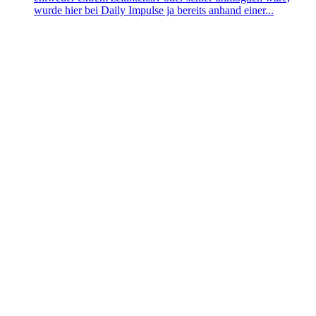
wurde hier bei Daily Impulse ja bereits anhand einer...