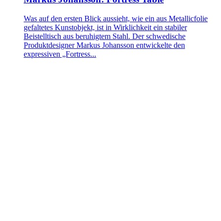
Was auf den ersten Blick aussieht, wie ein aus Metallicfolie
gefaltetes Kunstobjekt, ist in Wirklichkeit ein stabiler
Beistelltisch aus beruhigtem Stahl. Der schwedische
Produktdesigner Markus Johansson entwickelte den
expressiven „Fortress...