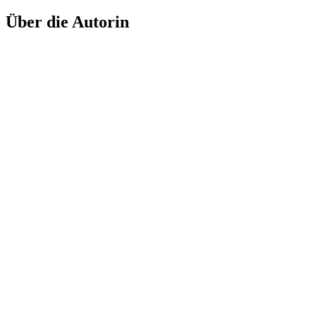
Über die Autorin