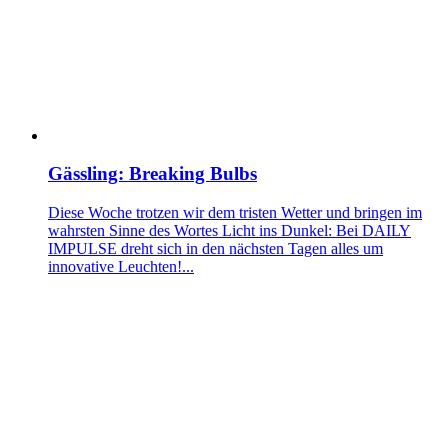
Gässling: Breaking Bulbs
Diese Woche trotzen wir dem tristen Wetter und bringen im
wahrsten Sinne des Wortes Licht ins Dunkel: Bei DAILY
IMPULSE dreht sich in den nächsten Tagen alles um
innovative Leuchten!...