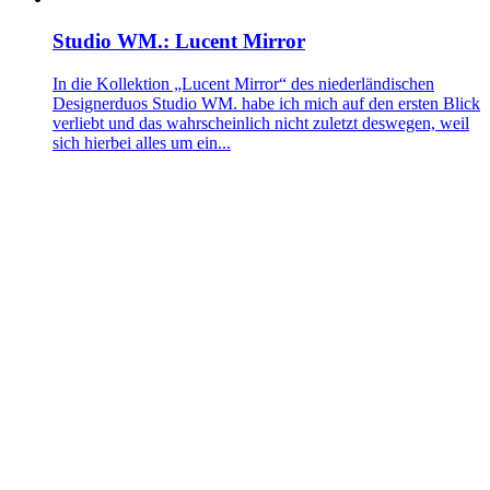
Studio WM.: Lucent Mirror
In die Kollektion „Lucent Mirror“ des niederländischen
Designerduos Studio WM. habe ich mich auf den ersten Blick
verliebt und das wahrscheinlich nicht zuletzt deswegen, weil
sich hierbei alles um ein...