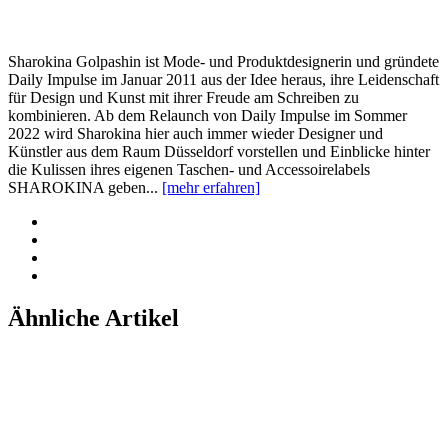
Sharokina Golpashin ist Mode- und Produktdesignerin und gründete
Daily Impulse im Januar 2011 aus der Idee heraus, ihre Leidenschaft
für Design und Kunst mit ihrer Freude am Schreiben zu
kombinieren. Ab dem Relaunch von Daily Impulse im Sommer
2022 wird Sharokina hier auch immer wieder Designer und
Künstler aus dem Raum Düsseldorf vorstellen und Einblicke hinter
die Kulissen ihres eigenen Taschen- und Accessoirelabels
SHAROKINA geben...
[mehr erfahren]
Ähnliche Artikel