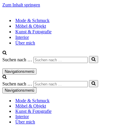
Zum Inhalt springen
Mode & Schmuck
Möbel & Objekt
Kunst & Fotografie
Interior
Über mich
Suchen nach …
Navigationsmenü
Suchen nach …
Navigationsmenü
Mode & Schmuck
Möbel & Objekt
Kunst & Fotografie
Interior
Über mich