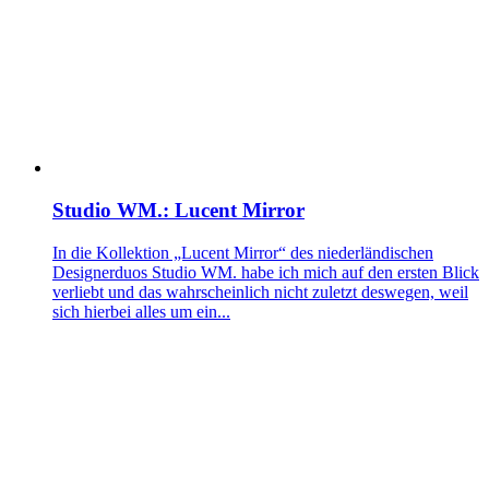
Studio WM.: Lucent Mirror
In die Kollektion „Lucent Mirror“ des niederländischen
Designerduos Studio WM. habe ich mich auf den ersten Blick
verliebt und das wahrscheinlich nicht zuletzt deswegen, weil
sich hierbei alles um ein...