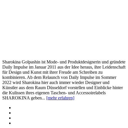
Sharokina Golpashin ist Mode- und Produktdesignerin und gründete
Daily Impulse im Januar 2011 aus der Idee heraus, ihre Leidenschaft
für Design und Kunst mit ihrer Freude am Schreiben zu
kombinieren. Ab dem Relaunch von Daily Impulse im Sommer
2022 wird Sharokina hier auch immer wieder Designer und
Künstler aus dem Raum Düsseldorf vorstellen und Einblicke hinter
die Kulissen ihres eigenen Taschen- und Accessoirelabels
SHAROKINA geben...
[mehr erfahren]