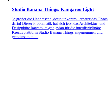
Studio Banana Things: Kangaroo Light
Je größer die Handtasche, desto unkontrollierbarer das Chaos
darin! Dieser Problematik hat sich jetzt das Architektur- und
Designbüro kawamura-ganjavian für die interdisziplinäre
Kreativplattform Studio Banana Things angenommen und
gemeinsam mit...