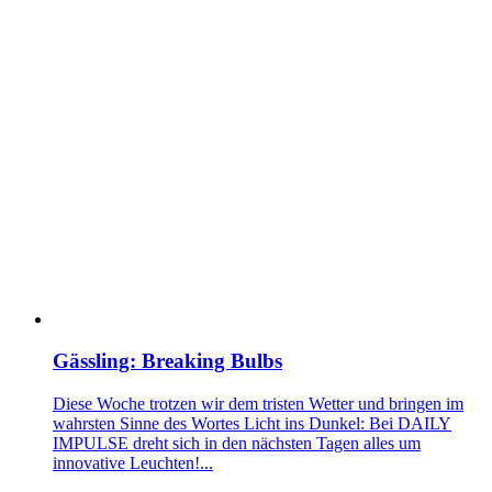
Gässling: Breaking Bulbs
Diese Woche trotzen wir dem tristen Wetter und bringen im
wahrsten Sinne des Wortes Licht ins Dunkel: Bei DAILY
IMPULSE dreht sich in den nächsten Tagen alles um
innovative Leuchten!...