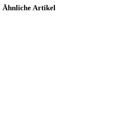
Ähnliche Artikel