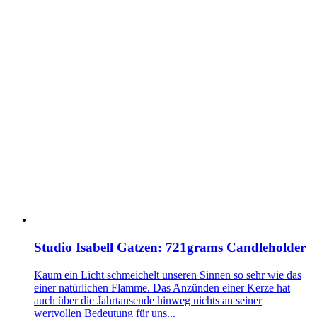
Studio Isabell Gatzen: 721grams Candleholder
Kaum ein Licht schmeichelt unseren Sinnen so sehr wie das
einer natürlichen Flamme. Das Anzünden einer Kerze hat
auch über die Jahrtausende hinweg nichts an seiner
wertvollen Bedeutung für uns...