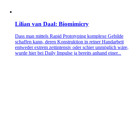
Lilian van Daal: Biomimicry
Dass man mittels Rapid Prototyping komplexe Gebilde
schaffen kann, deren Konstruktion in reiner Handarbeit
entweder extrem zeitintensiv oder schier unmöglich wäre,
wurde hier bei Daily Impulse ja bereits anhand einer...