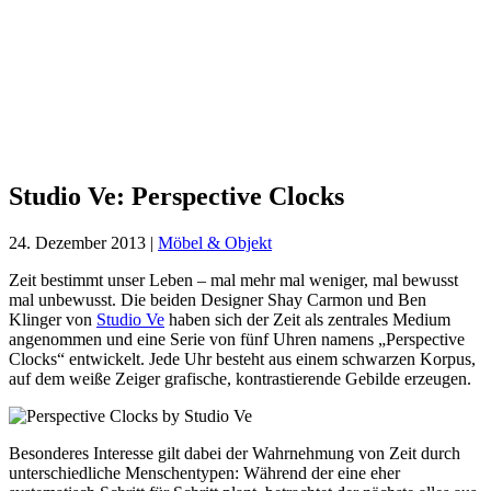
Studio
Ve:
Perspective
Clocks
Studio Ve: Perspective Clocks
24. Dezember 2013
|
Möbel & Objekt
Zeit bestimmt unser Leben – mal mehr mal weniger, mal bewusst
mal unbewusst. Die beiden Designer Shay Carmon und Ben
Klinger von
Studio Ve
haben sich der Zeit als zentrales Medium
angenommen und eine Serie von fünf Uhren namens „Perspective
Clocks“ entwickelt. Jede Uhr besteht aus einem schwarzen Korpus,
auf dem weiße Zeiger grafische, kontrastierende Gebilde erzeugen.
Besonderes Interesse gilt dabei der Wahrnehmung von Zeit durch
unterschiedliche Menschentypen: Während der eine eher