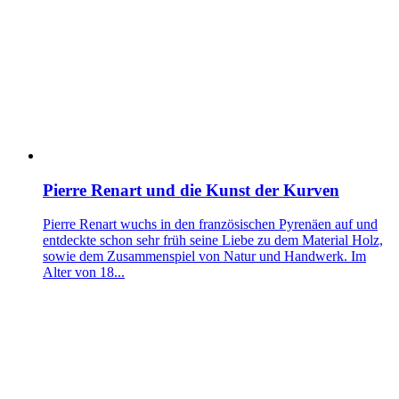
Pierre Renart und die Kunst der Kurven
Pierre Renart wuchs in den französischen Pyrenäen auf und
entdeckte schon sehr früh seine Liebe zu dem Material Holz,
sowie dem Zusammenspiel von Natur und Handwerk. Im
Alter von 18...