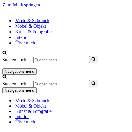
Zum Inhalt springen
Mode & Schmuck
Möbel & Objekt
Kunst & Fotografie
Interior
Über mich
Suchen nach …
Navigationsmenü
Suchen nach …
Navigationsmenü
Mode & Schmuck
Möbel & Objekt
Kunst & Fotografie
Interior
Über mich