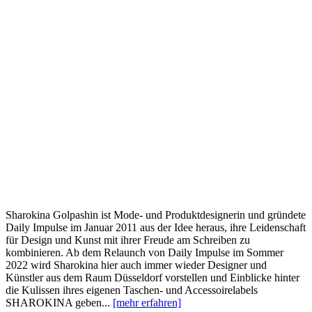
Sharokina Golpashin ist Mode- und Produktdesignerin und gründete
Daily Impulse im Januar 2011 aus der Idee heraus, ihre Leidenschaft
für Design und Kunst mit ihrer Freude am Schreiben zu
kombinieren. Ab dem Relaunch von Daily Impulse im Sommer
2022 wird Sharokina hier auch immer wieder Designer und
Künstler aus dem Raum Düsseldorf vorstellen und Einblicke hinter
die Kulissen ihres eigenen Taschen- und Accessoirelabels
SHAROKINA geben...
[mehr erfahren]