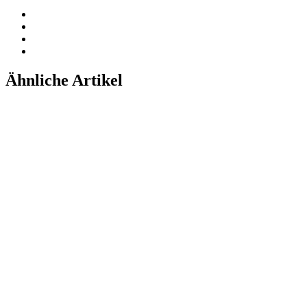
Ähnliche Artikel