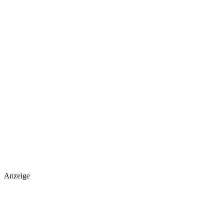
Anzeige