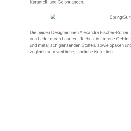
Karamell- und Gelbnuancen.
Die beiden Designerinnen Alexandra Fischer-Röhler 
aus Leder durch Lasercut-Technik in filigrane Gebilde
und metallisch glänzenden Stoffen, sowie opaken und
zugleich sehr weibliche, sinnliche Kollektion.