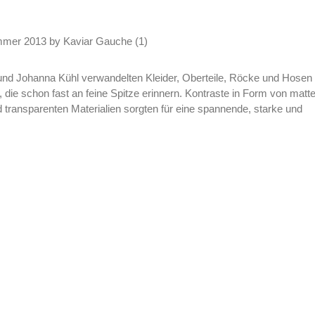
und Johanna Kühl verwandelten Kleider, Oberteile, Röcke und Hosen
, die schon fast an feine Spitze erinnern. Kontraste in Form von matt
 transparenten Materialien sorgten für eine spannende, starke und