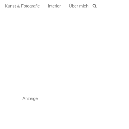
Kunst & Fotografie
Interior
Über mich
Anzeige