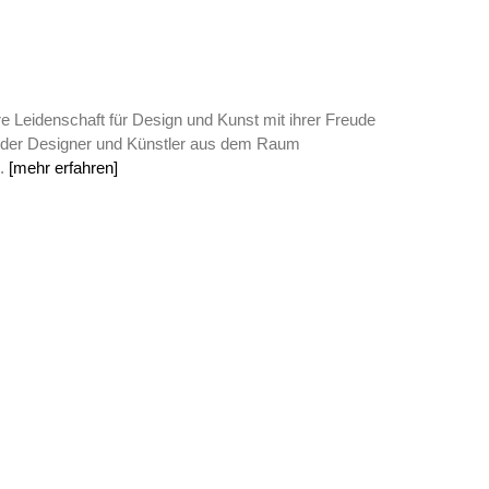
e Leidenschaft für Design und Kunst mit ihrer Freude
eder Designer und Künstler aus dem Raum
..
[mehr erfahren]