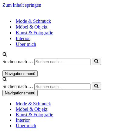
Zum Inhalt springen
Mode & Schmuck
Möbel & Objekt
Kunst & Fotografie
Interior
Über mich
Suchen nach …
Navigationsmenü
Suchen nach …
Navigationsmenü
Mode & Schmuck
Möbel & Objekt
Kunst & Fotografie
Interior
Über mich