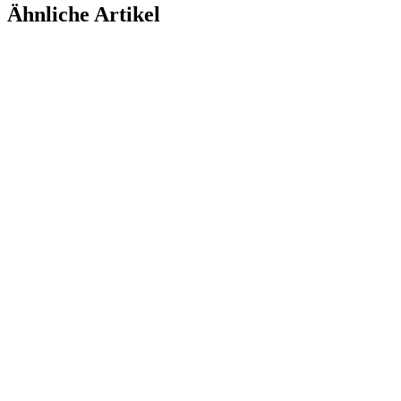
Ähnliche Artikel