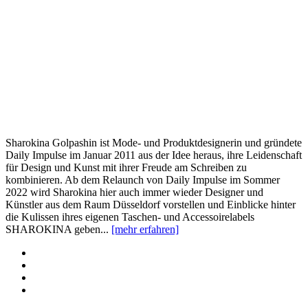
Sharokina Golpashin ist Mode- und Produktdesignerin und gründete
Daily Impulse im Januar 2011 aus der Idee heraus, ihre Leidenschaft
für Design und Kunst mit ihrer Freude am Schreiben zu
kombinieren. Ab dem Relaunch von Daily Impulse im Sommer
2022 wird Sharokina hier auch immer wieder Designer und
Künstler aus dem Raum Düsseldorf vorstellen und Einblicke hinter
die Kulissen ihres eigenen Taschen- und Accessoirelabels
SHAROKINA geben...
[mehr erfahren]