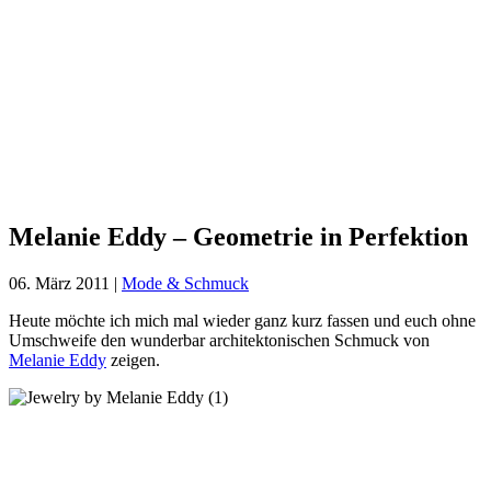
Melanie
Eddy –
Geometrie
in
Perfektion
Melanie Eddy – Geometrie in Perfektion
06. März 2011
|
Mode & Schmuck
Heute möchte ich mich mal wieder ganz kurz fassen und euch ohne
Umschweife den wunderbar architektonischen Schmuck von
Melanie Eddy
zeigen.