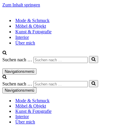
Zum Inhalt springen
Mode & Schmuck
Möbel & Objekt
Kunst & Fotografie
Interior
Über mich
Suchen nach …
Navigationsmenü
Suchen nach …
Navigationsmenü
Mode & Schmuck
Möbel & Objekt
Kunst & Fotografie
Interior
Über mich