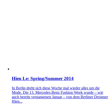
Hien Le: Spring/Summer 2014
In Berlin dreht sich diese Woche mal wieder alles um die
Mode. Die 13. Mercedes-Benz Fashion Week wurde – wie
auch bereits vergangenen Januar – von dem Berliner Designer
Hien...