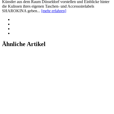
Künstler aus dem Raum Düsseldorf vorstellen und Einblicke hinter
die Kulissen ihres eigenen Taschen- und Accessoirelabels
SHAROKINA geben...
[mehr erfahren]
Ähnliche Artikel