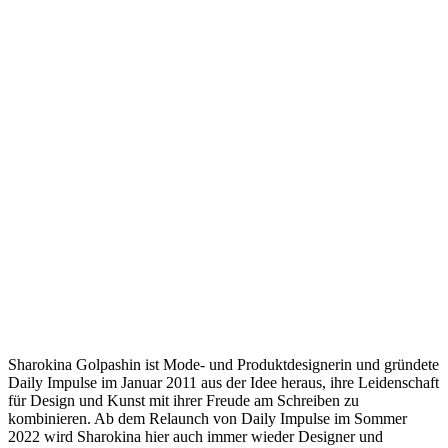
Sharokina Golpashin ist Mode- und Produktdesignerin und gründete
Daily Impulse im Januar 2011 aus der Idee heraus, ihre Leidenschaft
für Design und Kunst mit ihrer Freude am Schreiben zu
kombinieren. Ab dem Relaunch von Daily Impulse im Sommer
2022 wird Sharokina hier auch immer wieder Designer und