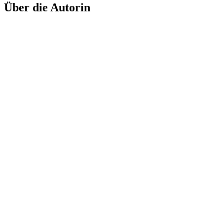
Über die Autorin