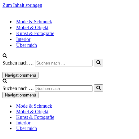
Zum Inhalt springen
Mode & Schmuck
Möbel & Objekt
Kunst & Fotografie
Interior
Über mich
Suchen nach …
Navigationsmenü
Suchen nach …
Navigationsmenü
Mode & Schmuck
Möbel & Objekt
Kunst & Fotografie
Interior
Über mich