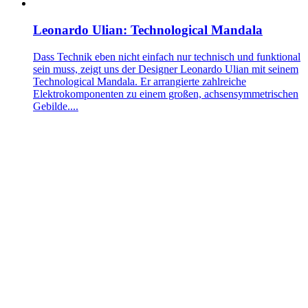
Leonardo Ulian: Technological Mandala
Dass Technik eben nicht einfach nur technisch und funktional
sein muss, zeigt uns der Designer Leonardo Ulian mit seinem
Technological Mandala. Er arrangierte zahlreiche
Elektrokomponenten zu einem großen, achsensymmetrischen
Gebilde....