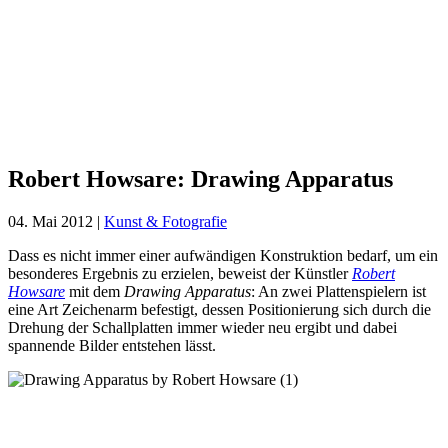
Robert
Howsare:
Drawing
Apparatus
Robert Howsare: Drawing Apparatus
04. Mai 2012
|
Kunst & Fotografie
Dass es nicht immer einer aufwändigen Konstruktion bedarf, um ein
besonderes Ergebnis zu erzielen, beweist der Künstler
Robert
Howsare
mit dem
Drawing Apparatus
: An zwei Plattenspielern ist
eine Art Zeichenarm befestigt, dessen Positionierung sich durch die
Drehung der Schallplatten immer wieder neu ergibt und dabei
spannende Bilder entstehen lässt.