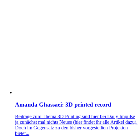
Amanda Ghassaei: 3D printed record
Beiträge zum Thema 3D Printing sind hier bei Daily Impulse
ja zunächst mal nichts Neues (hier findet ihr alle Artikel dazu).
Doch im Gegensatz zu den bisher vorgestellten Projekten
bietet...