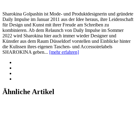
Sharokina Golpashin ist Mode- und Produktdesignerin und gründete
Daily Impulse im Januar 2011 aus der Idee heraus, ihre Leidenschaft
für Design und Kunst mit ihrer Freude am Schreiben zu
kombinieren. Ab dem Relaunch von Daily Impulse im Sommer
2022 wird Sharokina hier auch immer wieder Designer und
Künstler aus dem Raum Düsseldorf vorstellen und Einblicke hinter
die Kulissen ihres eigenen Taschen- und Accessoirelabels
SHAROKINA geben...
[mehr erfahren]
Ähnliche Artikel