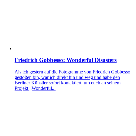
Friedrich Gobbesso: Wonderful Disasters
Als ich gestern auf die Fotogramme von Friedrich Gobbesso
gestoßen bin, war ich direkt hin und weg und habe den
Berliner Künstler sofort kontaktiert, um euch an seinem
Projekt „Wonderful...