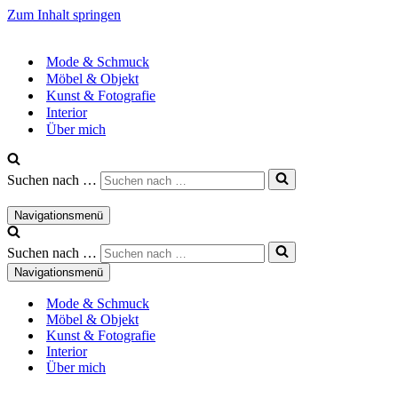
Zum Inhalt springen
Mode & Schmuck
Möbel & Objekt
Kunst & Fotografie
Interior
Über mich
Suchen nach …
Navigationsmenü
Suchen nach …
Navigationsmenü
Mode & Schmuck
Möbel & Objekt
Kunst & Fotografie
Interior
Über mich