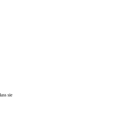
ass sie