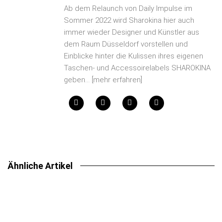
Ab dem Relaunch von Daily Impulse im
Sommer 2022 wird Sharokina hier auch
immer wieder Designer und Künstler aus
dem Raum Düsseldorf vorstellen und
Einblicke hinter die Kulissen ihres eigenen
Taschen- und Accessoirelabels SHAROKINA
geben...
[mehr erfahren]
Ähnliche Artikel