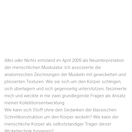
Alles oder Nichts
entstand im April 2009 als Neuinterpretation
der menschlichen Muskulatur. Ich assoziierte die
anatomischen Zeichnungen der Muskeln mit gewickelten und
plissierten Texturen. Wie sie sich um den Körper schlingen,
sich überlagern und sich gegenseitig unterstützen, faszinierte
mich und weckte in mir zwei grundlegende Fragen als Ansatz
meiner Kollektionsentwicklung:
Wie kann sich Stoff ohne den Gedanken der klassischen
Schnittkonstruktion um den Körper wickeln? Wie kann der
menschliche Körper als selbstständiger Träger dieser
Wickeltechnik fungieren?