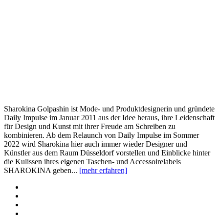
Sharokina Golpashin ist Mode- und Produktdesignerin und gründete
Daily Impulse im Januar 2011 aus der Idee heraus, ihre Leidenschaft
für Design und Kunst mit ihrer Freude am Schreiben zu
kombinieren. Ab dem Relaunch von Daily Impulse im Sommer
2022 wird Sharokina hier auch immer wieder Designer und
Künstler aus dem Raum Düsseldorf vorstellen und Einblicke hinter
die Kulissen ihres eigenen Taschen- und Accessoirelabels
SHAROKINA geben...
[mehr erfahren]