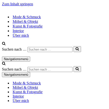
Zum Inhalt springen
Mode & Schmuck
Möbel & Objekt
Kunst & Fotografie
Interior
Über mich
Suchen nach …
Navigationsmenü
Suchen nach …
Navigationsmenü
Mode & Schmuck
Möbel & Objekt
Kunst & Fotografie
Interior
Über mich