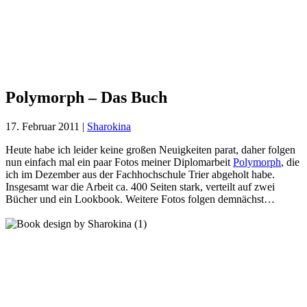
Polymorph
– Das
Buch
Polymorph – Das Buch
17. Februar 2011
|
Sharokina
Heute habe ich leider keine großen Neuigkeiten parat, daher folgen
nun einfach mal ein paar Fotos meiner Diplomarbeit
Polymorph
, die
ich im Dezember aus der Fachhochschule Trier abgeholt habe.
Insgesamt war die Arbeit ca. 400 Seiten stark, verteilt auf zwei
Bücher und ein Lookbook. Weitere Fotos folgen demnächst…