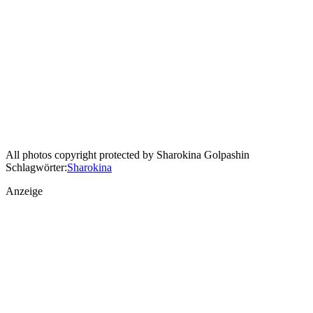
All photos copyright protected by Sharokina Golpashin
Schlagwörter:
Sharokina
Anzeige