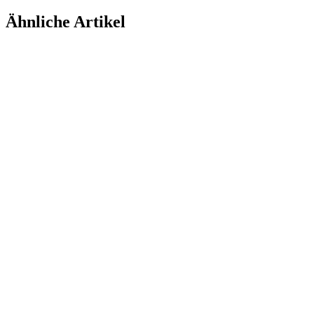
Ähnliche Artikel